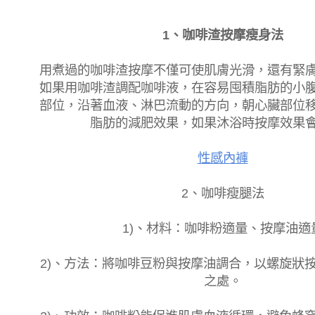
1、咖啡渣按摩瘦身法
用煮過的咖啡渣按摩不僅可使肌膚光滑，還有緊
如果用咖啡渣調配咖啡液，在容易囤積脂肪的小
部位，沿著血液、淋巴流動的方向，朝心臟部位
脂肪的減肥效果，如果沐浴時按摩效果
性感內褲
2、咖啡瘦腿法
1)、材料：咖啡粉適量、按摩油適
2)、方法：將咖啡豆粉與按摩油調合，以螺旋狀
之處。