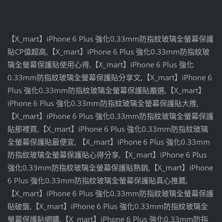
【X_mart】iPhone 6 Plus 強化0.33mm防指紋玻璃全螢幕保護
貼CP值超高,【X_mart】iPhone 6 Plus 強化0.33mm防指紋玻
璃全螢幕保護貼使用心得,【X_mart】iPhone 6 Plus 強化
0.33mm防指紋玻璃全螢幕保護貼分享文,【X_mart】iPhone 6
Plus 強化0.33mm防指紋玻璃全螢幕保護貼嚴選,【X_mart】
iPhone 6 Plus 強化0.33mm防指紋玻璃全螢幕保護貼大推,
【X_mart】iPhone 6 Plus 強化0.33mm防指紋玻璃全螢幕保護
貼那裡買,【X_mart】iPhone 6 Plus 強化0.33mm防指紋玻璃
全螢幕保護貼最便宜, 【X_mart】iPhone 6 Plus 強化0.33mm
防指紋玻璃全螢幕保護貼心得分享,【X_mart】iPhone 6 Plus
強化0.33mm防指紋玻璃全螢幕保護貼熱銷,【X_mart】iPhone
6 Plus 強化0.33mm防指紋玻璃全螢幕保護貼真心推薦,
【X_mart】iPhone 6 Plus 強化0.33mm防指紋玻璃全螢幕保護
貼破盤,【X_mart】iPhone 6 Plus 強化0.33mm防指紋玻璃全
螢幕保護貼網購,【X_mart】iPhone 6 Plus 強化0.33mm防指