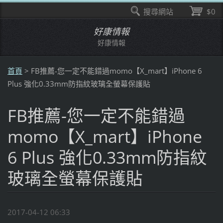
搜尋網站
$0
好康情報
好康情報
首頁
>
FB推薦-您一定不能錯過momo【X_mart】iPhone 6
Plus 強化0.33mm防指紋玻璃全螢幕保護貼
FB推薦-您一定不能錯過
momo【X_mart】iPhone
6 Plus 強化0.33mm防指紋
玻璃全螢幕保護貼
2017-04-12 06:33