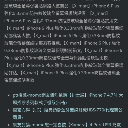
紋玻璃全螢幕保護貼網路人氣商品,【X_mart】iPhone 6 Plus
強化0.33mm防指紋玻璃全螢幕保護貼評價, 【X_mart】
iPhone 6 Plus 強化0.33mm防指紋玻璃全螢幕保護貼試用文,
【X_mart】iPhone 6 Plus 強化0.33mm防指紋玻璃全螢幕保護
貼部落客大推,【X_mart】iPhone 6 Plus 強化0.33mm防指紋
玻璃全螢幕保護貼部落客推薦,【X_mart】iPhone 6 Plus 強化
0.33mm防指紋玻璃全螢幕保護貼開箱文,【X_mart】iPhone 6
Plus 強化0.33mm防指紋玻璃全螢幕保護貼優缺點比較,
【X_mart】iPhone 6 Plus 強化0.33mm防指紋玻璃全螢幕保護
貼評估,【X_mart】iPhone 6 Plus 強化0.33mm防指紋玻璃全
螢幕保護貼有效
ptt推薦-momo網友熱烈搶購【迪士尼】iPhone 7 4.7吋 大
頭招呼系列軟式手機殼(米奇)
開箱心得【LG】經典頸掛藍牙無線耳機HBS-770(代理商公
司貨)
網友討論-momo您一定喜歡【Kamera】4 Port USB 充電