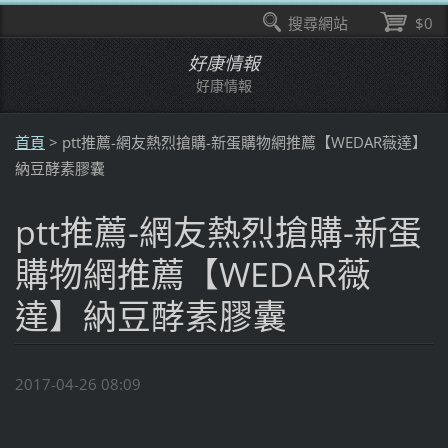
搜尋網站
$0
好康情報
好康情報
首頁
>
ptt推薦-網友熱烈搶購-新蛋購物網推薦【WEDAR薇達】
納豆酵素膠囊
ptt推薦-網友熱烈搶購-新蛋
購物網推薦【WEDAR薇
達】納豆酵素膠囊
2017-04-26 08:09